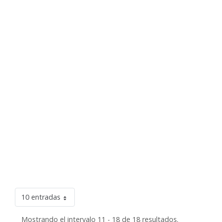
10 entradas
Mostrando el intervalo 11 - 18 de 18 resultados.