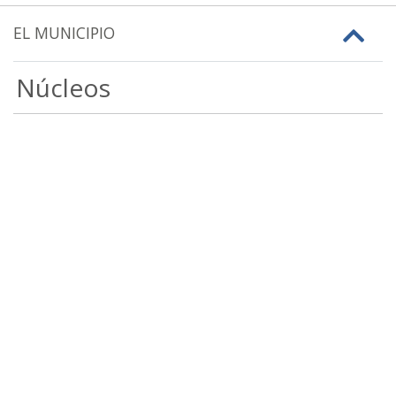
EL MUNICIPIO
Núcleos