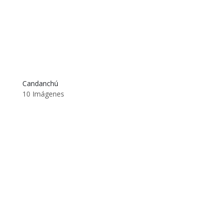
Candanchú
10 Imágenes