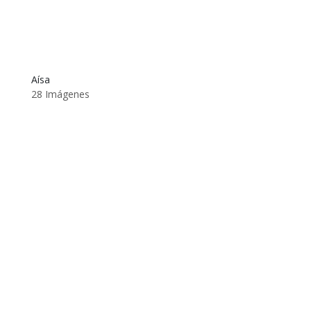
Aísa
28 Imágenes