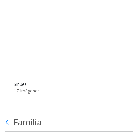
Sinués
17 Imágenes
Familia