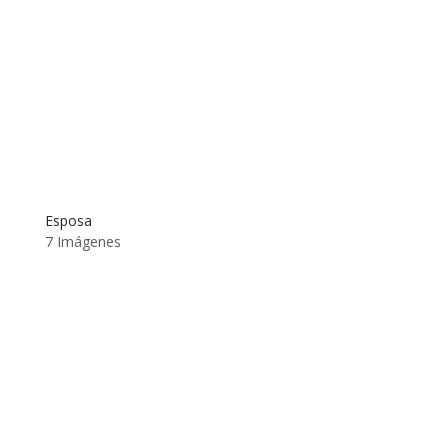
Esposa
7 Imágenes