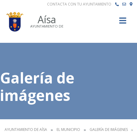
CONTACTA CON TU AYUNTAMIENTO
Buscar
Aísa
AYUNTAMIENTO DE
Galería de
imágenes
AYUNTAMIENTO DE AÍSA
EL MUNICIPIO
GALERÍA DE IMÁGENES