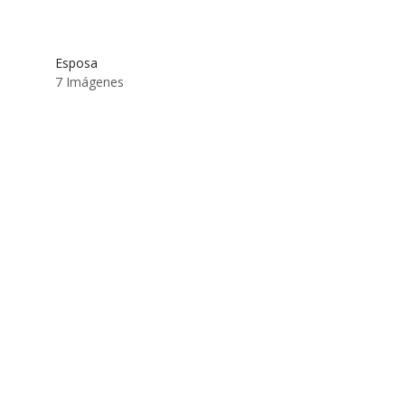
Esposa
7 Imágenes