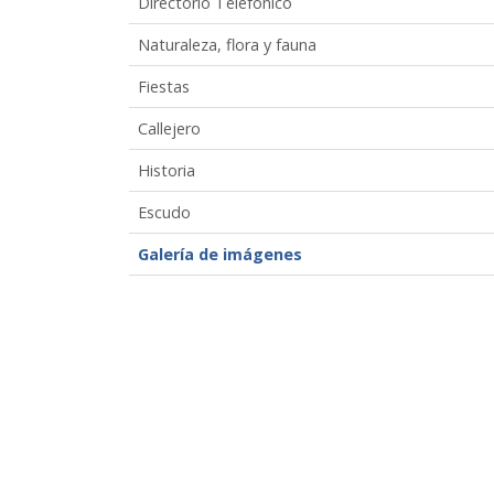
Directorio Telefónico
Naturaleza, flora y fauna
Fiestas
Callejero
Historia
Escudo
Galería de imágenes