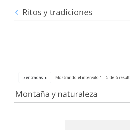
Ritos y tradiciones
5 entradas
Mostrando el intervalo 1 - 5 de 6 resul
Montaña y naturaleza