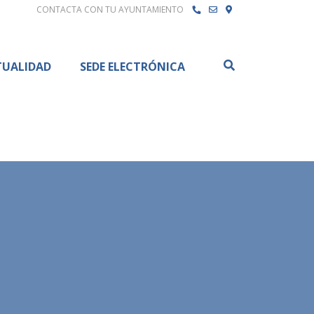
CONTACTA CON TU AYUNTAMIENTO
Buscar
TUALIDAD
SEDE ELECTRÓNICA