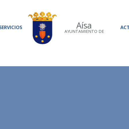
Aísa
SERVICIOS
AC
AYUNTAMIENTO DE