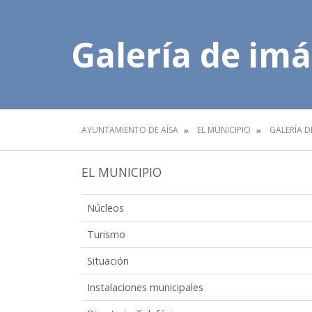
Galería de im
AYUNTAMIENTO DE AÍSA
EL MUNICIPIO
GALERÍA D
EL MUNICIPIO
Núcleos
Turismo
Situación
Instalaciones municipales