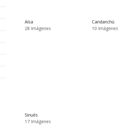
Aísa
Candanchú
28 Imágenes
10 Imágenes
Sinués
17 Imágenes