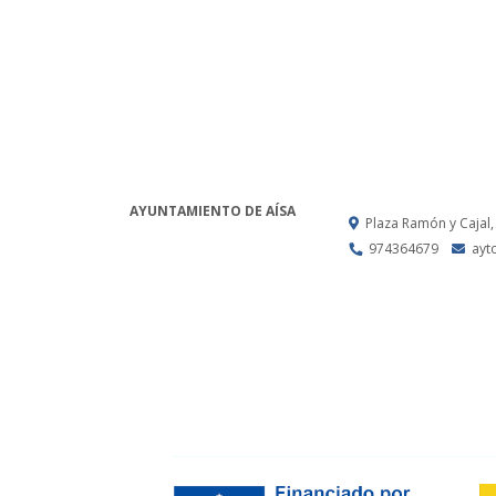
AYUNTAMIENTO DE AÍSA
Plaza Ramón y Cajal,
974364679
ayt