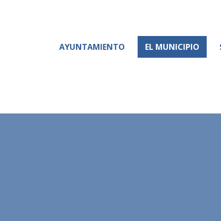
AYUNTAMIENTO
EL MUNICIPIO