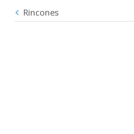
Rincones