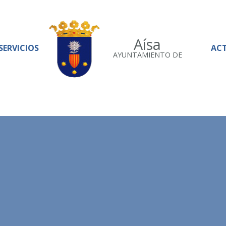
Aísa
SERVICIOS
AC
AYUNTAMIENTO DE