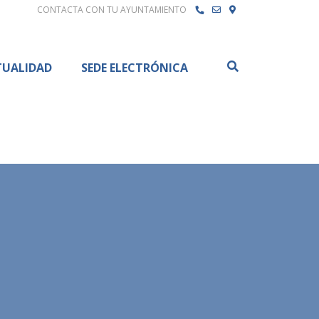
CONTACTA CON TU AYUNTAMIENTO
Buscar
TUALIDAD
SEDE ELECTRÓNICA