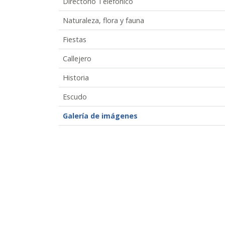
Directorio Telefónico
Naturaleza, flora y fauna
Fiestas
Callejero
Historia
Escudo
Galería de imágenes