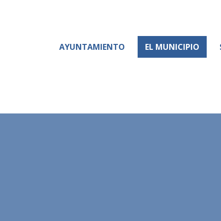
AYUNTAMIENTO
EL MUNICIPIO