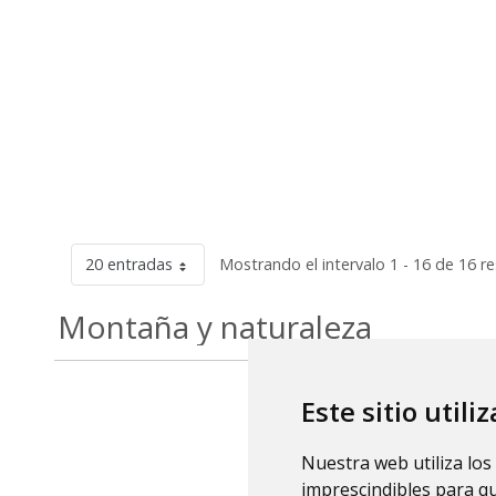
20 entradas
Mostrando el intervalo 1 - 16 de 16 r
Montaña y naturaleza
Este sitio utili
Nuestra web utiliza los
imprescindibles para q