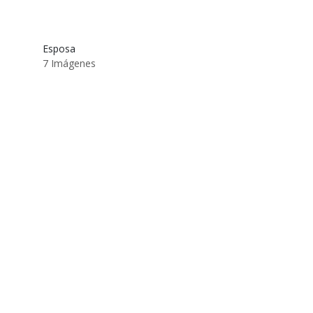
Esposa
7 Imágenes