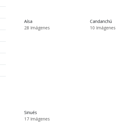
Aísa
Candanchú
28 Imágenes
10 Imágenes
Sinués
17 Imágenes