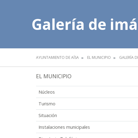
Galería de im
AYUNTAMIENTO DE AÍSA
EL MUNICIPIO
GALERÍA D
EL MUNICIPIO
Núcleos
Turismo
Situación
Instalaciones municipales