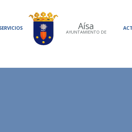
Aísa
SERVICIOS
AC
AYUNTAMIENTO DE