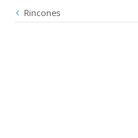
Rincones