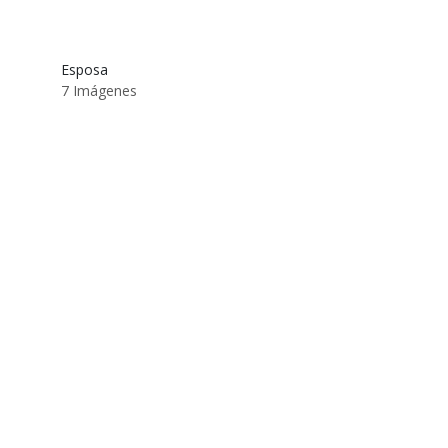
Esposa
7 Imágenes