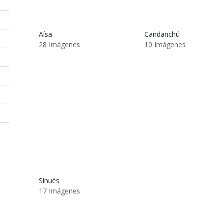
Aísa
Candanchú
28 Imágenes
10 Imágenes
Sinués
17 Imágenes