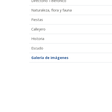
Directorio Telefónico
Naturaleza, flora y fauna
Fiestas
Callejero
Historia
Escudo
Galería de imágenes