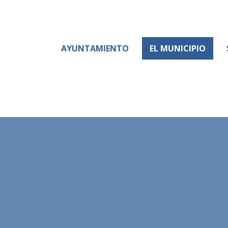
AYUNTAMIENTO
EL MUNICIPIO