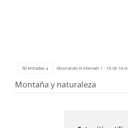
50 entradas
Mostrando el intervalo 1 - 16 de 16 r
Montaña y naturaleza