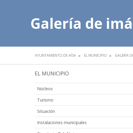
Galería de im
AYUNTAMIENTO DE AÍSA
EL MUNICIPIO
GALERÍA D
EL MUNICIPIO
Núcleos
Turismo
Situación
Instalaciones municipales