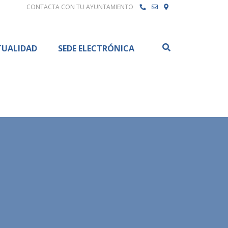
CONTACTA CON TU AYUNTAMIENTO
Buscar
TUALIDAD
SEDE ELECTRÓNICA