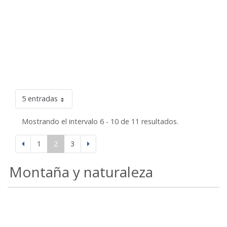
5 entradas
Mostrando el intervalo 6 - 10 de 11 resultados.
1
2
3
Montaña y naturaleza