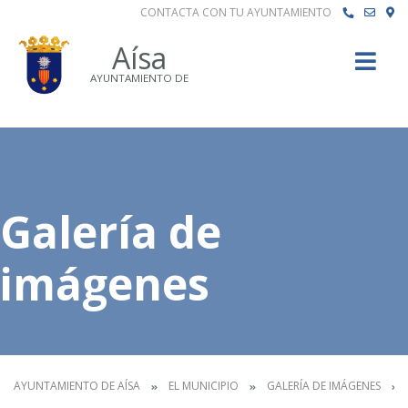
CONTACTA CON TU AYUNTAMIENTO
Buscar
Aísa
AYUNTAMIENTO DE
Galería de
imágenes
AYUNTAMIENTO DE AÍSA
EL MUNICIPIO
GALERÍA DE IMÁGENES