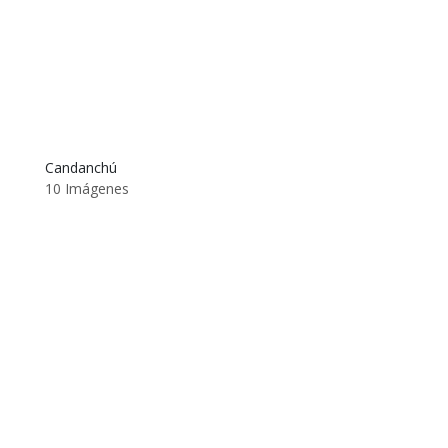
Candanchú
10 Imágenes