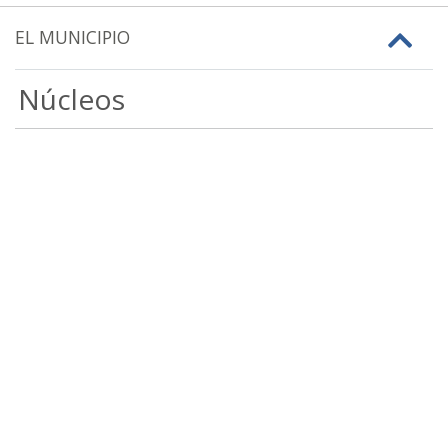
EL MUNICIPIO
Núcleos