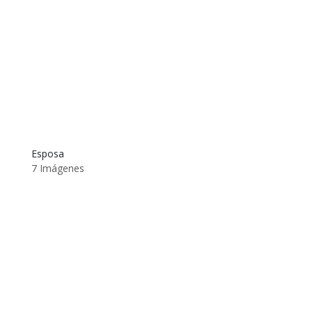
Esposa
7 Imágenes