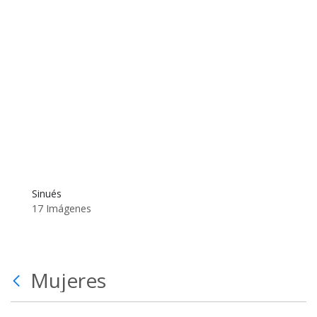
Sinués
17 Imágenes
Mujeres