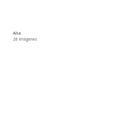
Aísa
28 Imágenes