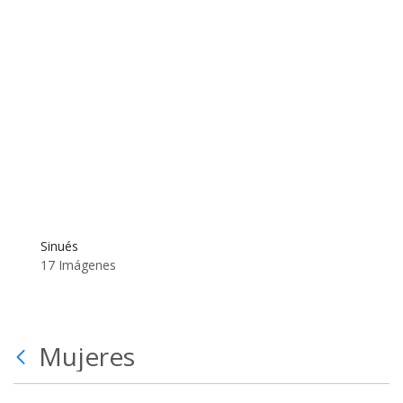
Sinués
17 Imágenes
Mujeres