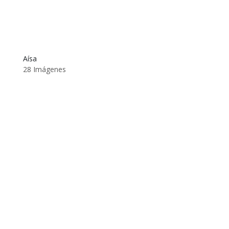
Aísa
28 Imágenes