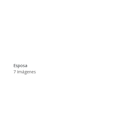
Esposa
7 Imágenes