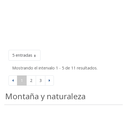
5 entradas
Mostrando el intervalo 1 - 5 de 11 resultados.
1
2
3
Montaña y naturaleza