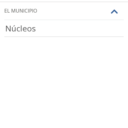
EL MUNICIPIO
Núcleos