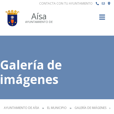
CONTACTA CON TU AYUNTAMIENTO
Buscar
Aísa
AYUNTAMIENTO DE
Galería de
imágenes
AYUNTAMIENTO DE AÍSA
EL MUNICIPIO
GALERÍA DE IMÁGENES