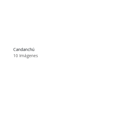
Candanchú
10 Imágenes