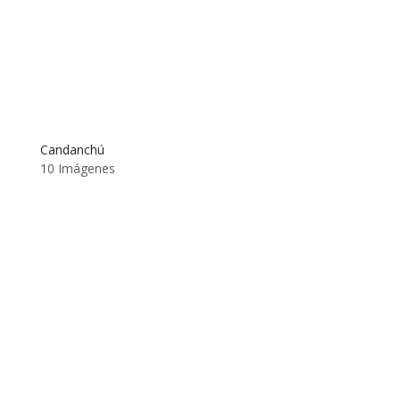
Candanchú
10 Imágenes