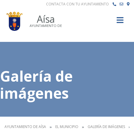
CONTACTA CON TU AYUNTAMIENTO
Buscar
Aísa
AYUNTAMIENTO DE
Galería de
imágenes
AYUNTAMIENTO DE AÍSA
EL MUNICIPIO
GALERÍA DE IMÁGENES