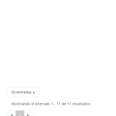
30 entradas
Mostrando el intervalo 1 - 11 de 11 resultados.
1