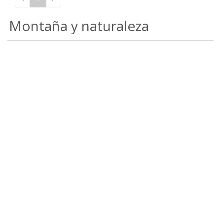
Montaña y naturaleza