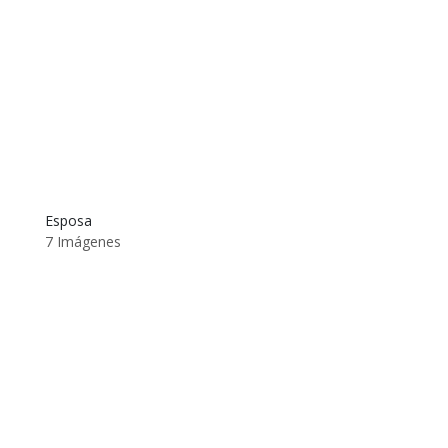
Esposa
7 Imágenes