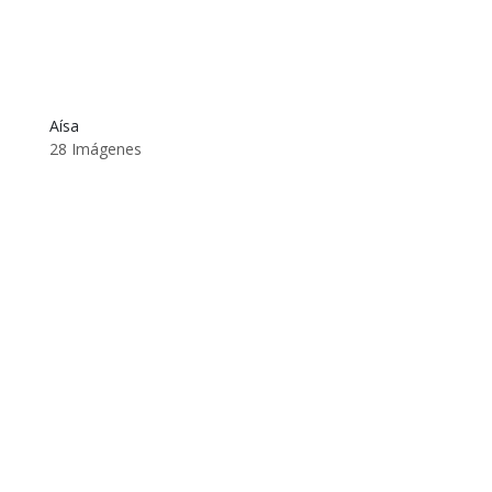
Aísa
28 Imágenes