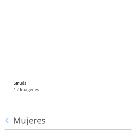
Sinués
17 Imágenes
Mujeres