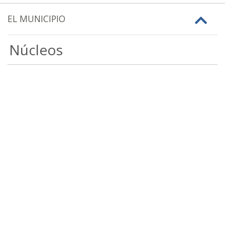
EL MUNICIPIO
Núcleos