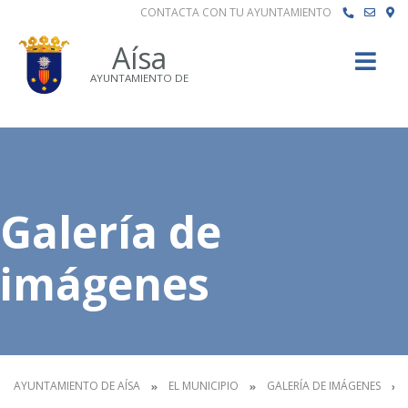
CONTACTA CON TU AYUNTAMIENTO
Buscar
Aísa
AYUNTAMIENTO DE
Galería de
imágenes
AYUNTAMIENTO DE AÍSA
EL MUNICIPIO
GALERÍA DE IMÁGENES