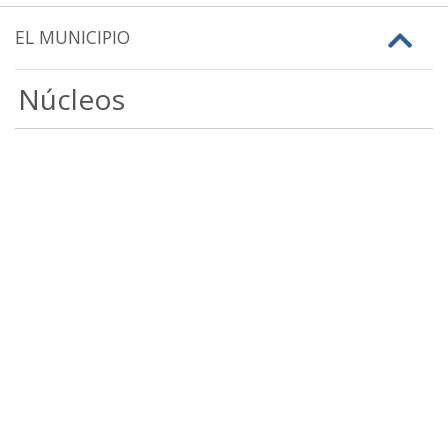
EL MUNICIPIO
Núcleos