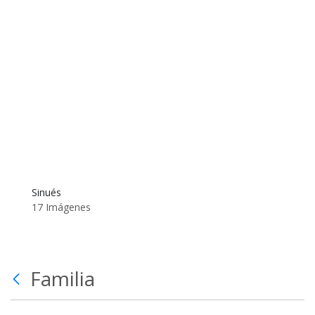
Sinués
17 Imágenes
Familia