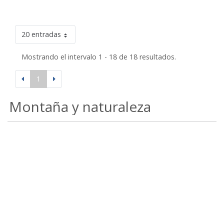
20 entradas
Mostrando el intervalo 1 - 18 de 18 resultados.
1
Montaña y naturaleza