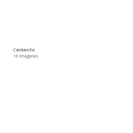
Candanchú
10 Imágenes