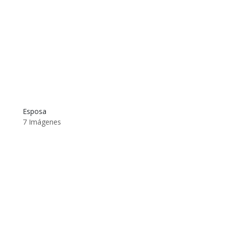
Esposa
7 Imágenes