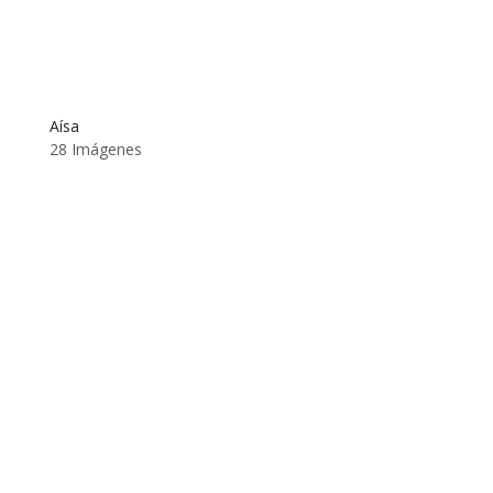
Aísa
28 Imágenes