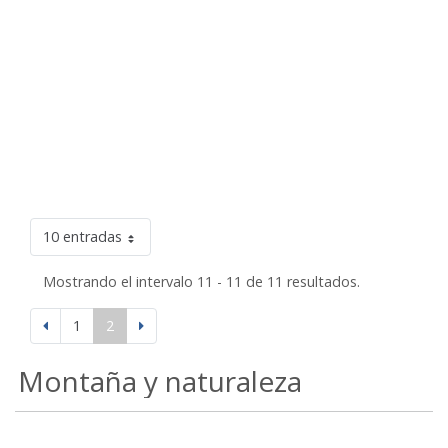
10 entradas
Mostrando el intervalo 11 - 11 de 11 resultados.
1
2
Montaña y naturaleza