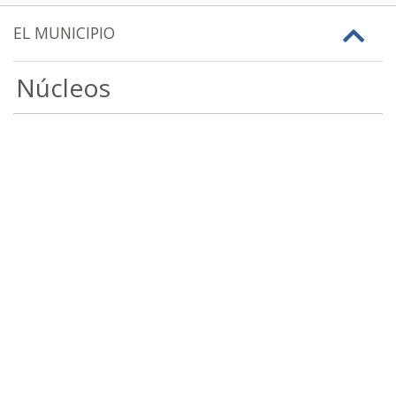
EL MUNICIPIO
Núcleos