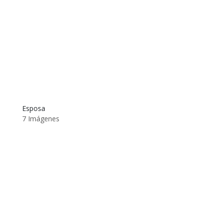
Esposa
7 Imágenes