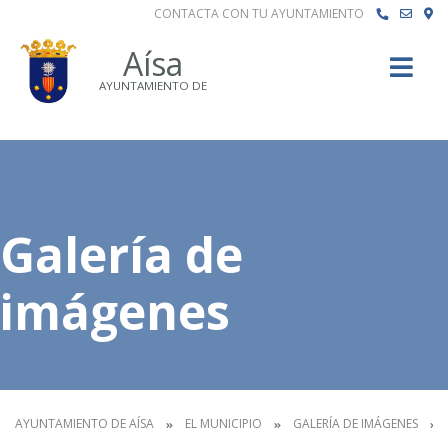
CONTACTA CON TU AYUNTAMIENTO
Buscar
Aísa
AYUNTAMIENTO DE
Galería de
imágenes
AYUNTAMIENTO DE AÍSA
EL MUNICIPIO
GALERÍA DE IMÁGENES