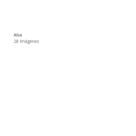
Aísa
28 Imágenes