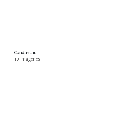
Candanchú
10 Imágenes