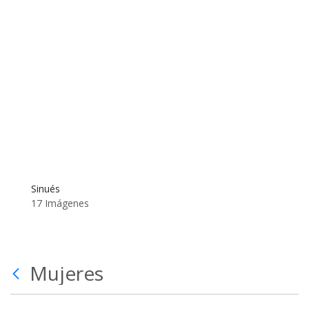
Sinués
17 Imágenes
Mujeres