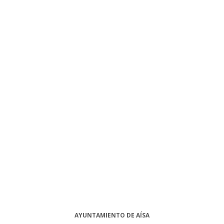
AYUNTAMIENTO DE AÍSA