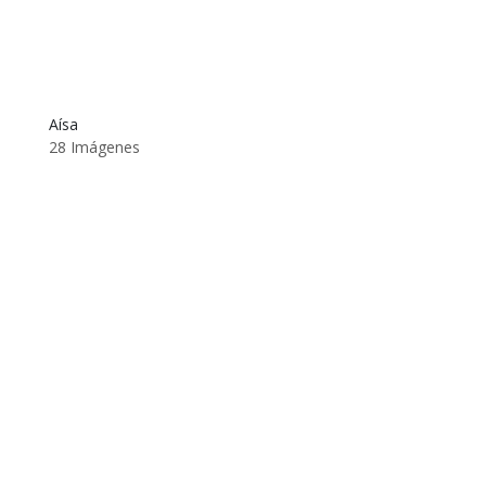
Aísa
28 Imágenes