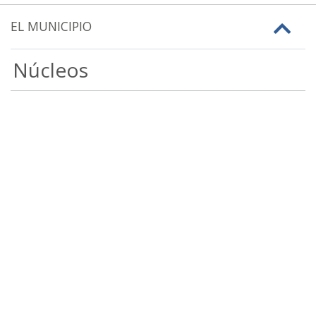
EL MUNICIPIO
Núcleos