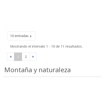
10 entradas
Mostrando el intervalo 1 - 10 de 11 resultados.
1
2
Montaña y naturaleza