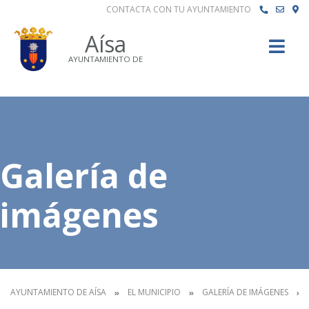
CONTACTA CON TU AYUNTAMIENTO
Buscar
Aísa
AYUNTAMIENTO DE
Galería de
imágenes
AYUNTAMIENTO DE AÍSA
EL MUNICIPIO
GALERÍA DE IMÁGENES