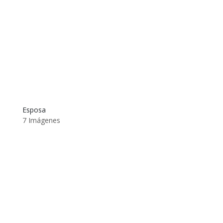
Esposa
7 Imágenes