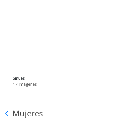
Sinués
17 Imágenes
Mujeres