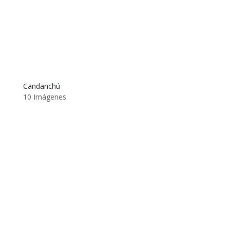
Candanchú
10 Imágenes