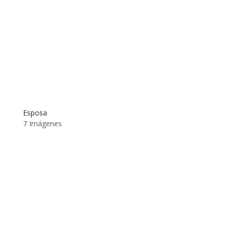
Esposa
7 Imágenes