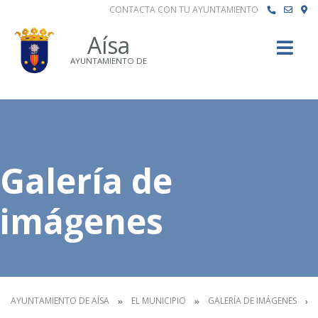
CONTACTA CON TU AYUNTAMIENTO
Buscar
Aísa
AYUNTAMIENTO DE
Galería de
imágenes
AYUNTAMIENTO DE AÍSA
EL MUNICIPIO
GALERÍA DE IMÁGENES