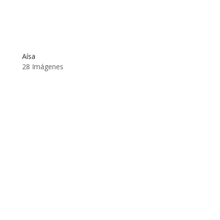
Aísa
28 Imágenes