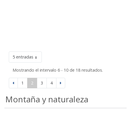
5 entradas
Mostrando el intervalo 6 - 10 de 18 resultados.
1
2
3
4
Montaña y naturaleza