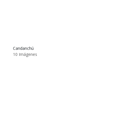
Candanchú
10 Imágenes