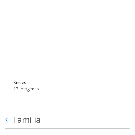
Sinués
17 Imágenes
Familia