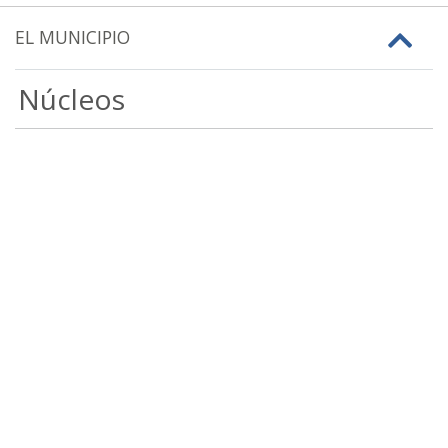
EL MUNICIPIO
Núcleos