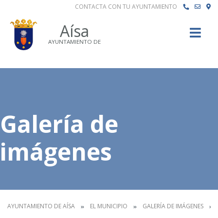
CONTACTA CON TU AYUNTAMIENTO
Buscar
Aísa
AYUNTAMIENTO DE
Galería de
imágenes
AYUNTAMIENTO DE AÍSA
EL MUNICIPIO
GALERÍA DE IMÁGENES