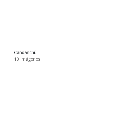
Candanchú
10 Imágenes