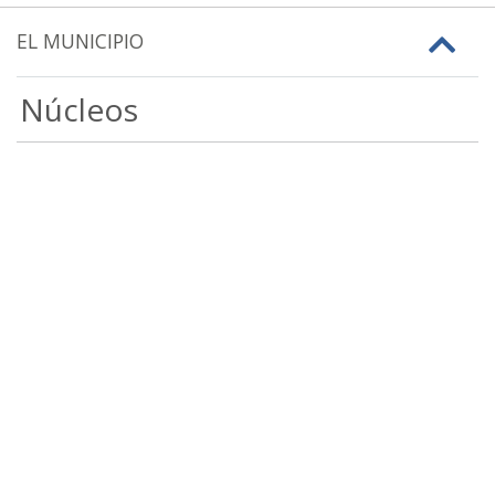
EL MUNICIPIO
Núcleos