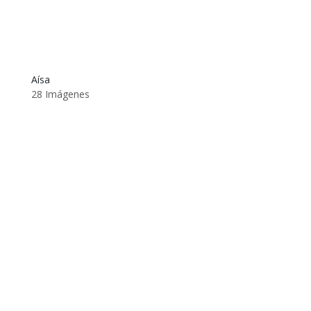
Aísa
28 Imágenes