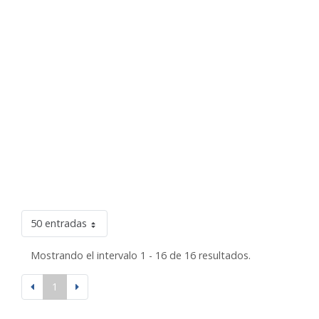
50 entradas
Mostrando el intervalo 1 - 16 de 16 resultados.
1