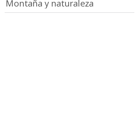
Montaña y naturaleza