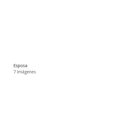
Esposa
7 Imágenes