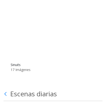
Sinués
17 Imágenes
Escenas diarias