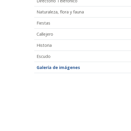
Directorio Telefónico
Naturaleza, flora y fauna
Fiestas
Callejero
Historia
Escudo
Galería de imágenes