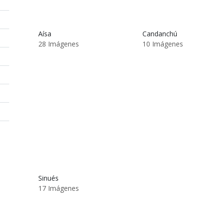
Aísa
Candanchú
28 Imágenes
10 Imágenes
Sinués
17 Imágenes