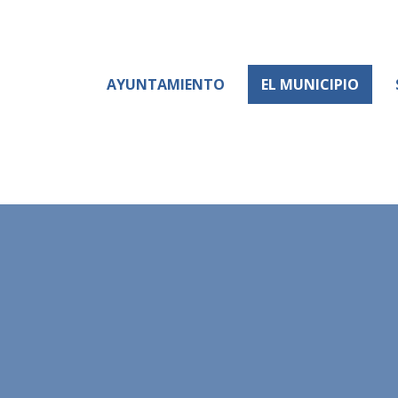
AYUNTAMIENTO
EL MUNICIPIO