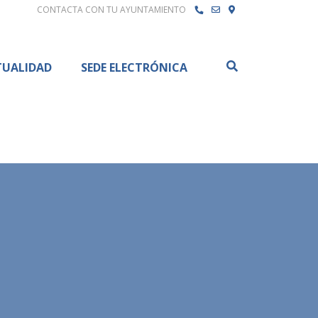
CONTACTA CON TU AYUNTAMIENTO
Buscar
TUALIDAD
SEDE ELECTRÓNICA