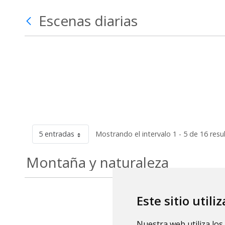
Escenas diarias
5 entradas
Mostrando el intervalo 1 - 5 de 16 resu
Montaña y naturaleza
Este sitio utili
Nuestra web utiliza los