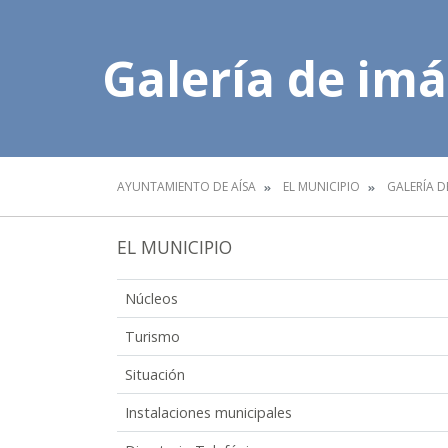
Galería de im
AYUNTAMIENTO DE AÍSA
EL MUNICIPIO
GALERÍA D
EL MUNICIPIO
Núcleos
Turismo
Situación
Instalaciones municipales