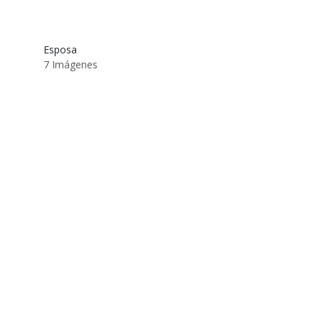
Esposa
7 Imágenes