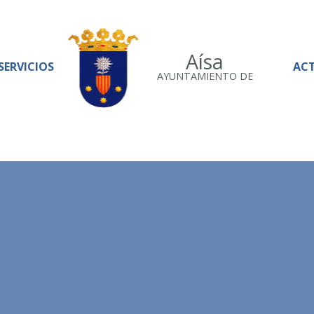
Aísa
SERVICIOS
AC
AYUNTAMIENTO DE