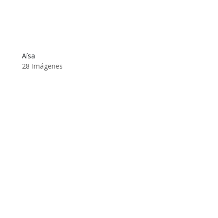
Aísa
28 Imágenes