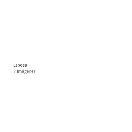
Esposa
7 Imágenes