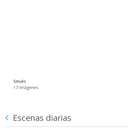
Sinués
17 Imágenes
Escenas diarias