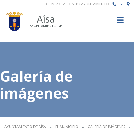
CONTACTA CON TU AYUNTAMIENTO
Buscar
Aísa
AYUNTAMIENTO DE
Galería de
imágenes
AYUNTAMIENTO DE AÍSA
EL MUNICIPIO
GALERÍA DE IMÁGENES