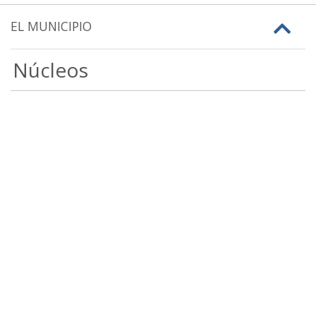
EL MUNICIPIO
Núcleos