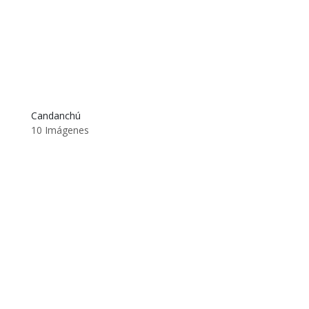
Candanchú
10 Imágenes