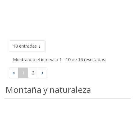
10 entradas
Mostrando el intervalo 1 - 10 de 16 resultados.
1
2
Montaña y naturaleza