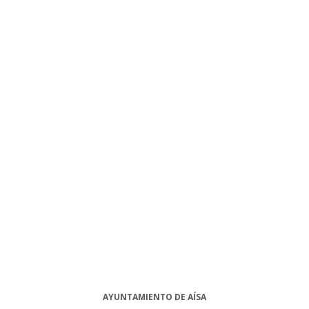
AYUNTAMIENTO DE AÍSA