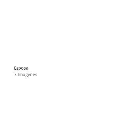
Esposa
7 Imágenes