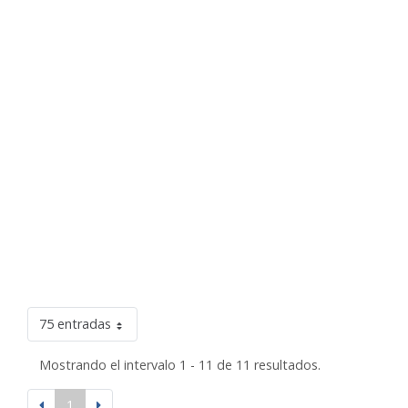
75 entradas
Mostrando el intervalo 1 - 11 de 11 resultados.
1