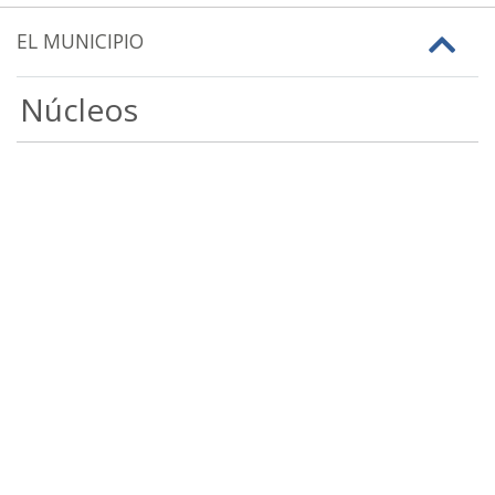
EL MUNICIPIO
Núcleos