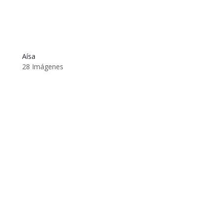
Aísa
28 Imágenes