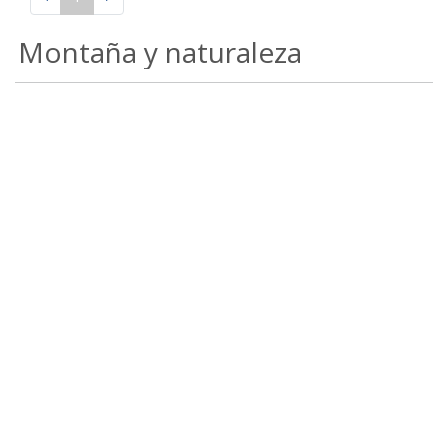
Montaña y naturaleza