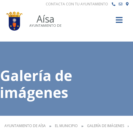
CONTACTA CON TU AYUNTAMIENTO
Buscar
Aísa
AYUNTAMIENTO DE
Galería de
imágenes
AYUNTAMIENTO DE AÍSA
EL MUNICIPIO
GALERÍA DE IMÁGENES