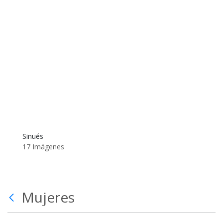
Sinués
17 Imágenes
Mujeres