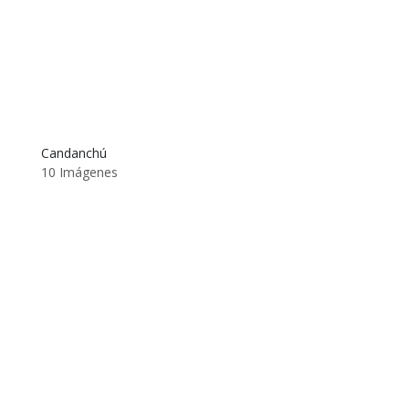
Candanchú
10 Imágenes