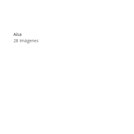
Aísa
28 Imágenes