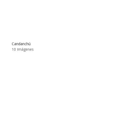
Candanchú
10 Imágenes