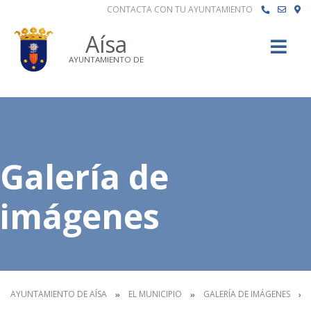
CONTACTA CON TU AYUNTAMIENTO
Buscar
Aísa
AYUNTAMIENTO DE
Galería de
imágenes
AYUNTAMIENTO DE AÍSA
EL MUNICIPIO
GALERÍA DE IMÁGENES