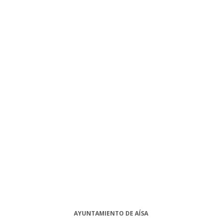
AYUNTAMIENTO DE AÍSA