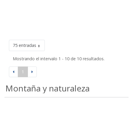
75 entradas
Mostrando el intervalo 1 - 10 de 10 resultados.
1
Montaña y naturaleza