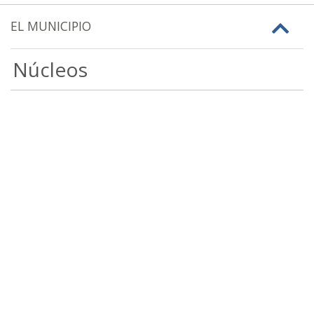
EL MUNICIPIO
Núcleos