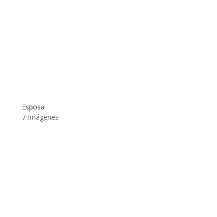
Esposa
7 Imágenes