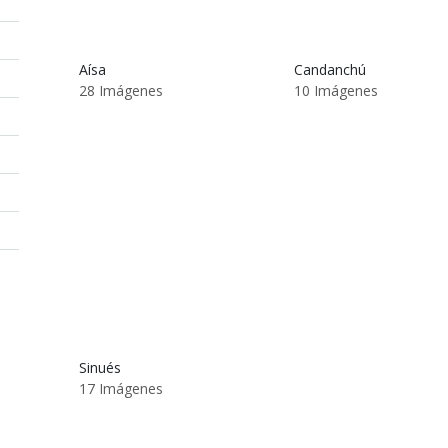
Aísa
Candanchú
28 Imágenes
10 Imágenes
Sinués
17 Imágenes