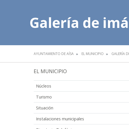
Galería de im
AYUNTAMIENTO DE AÍSA
EL MUNICIPIO
GALERÍA D
EL MUNICIPIO
Núcleos
Turismo
Situación
Instalaciones municipales