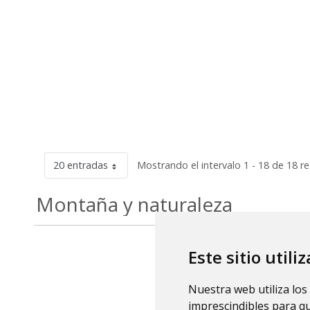
20 entradas
Mostrando el intervalo 1 - 18 de 18 r
Montaña y naturaleza
Este sitio utili
Nuestra web utiliza los
imprescindibles para q