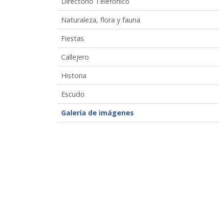
Directorio Telefónico
Naturaleza, flora y fauna
Fiestas
Callejero
Historia
Escudo
Galería de imágenes