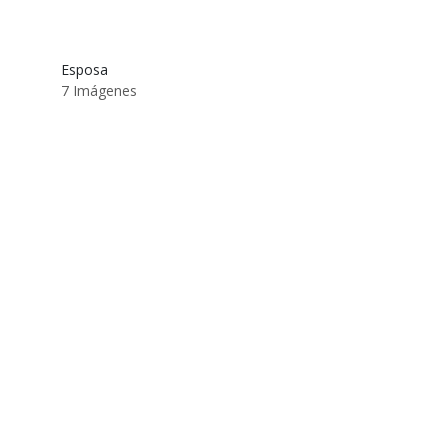
Esposa
7 Imágenes