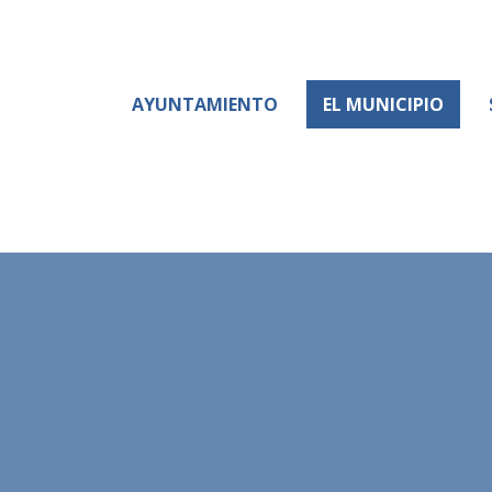
AYUNTAMIENTO
EL MUNICIPIO