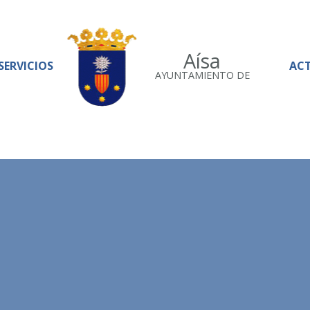
Aísa
SERVICIOS
AC
AYUNTAMIENTO DE