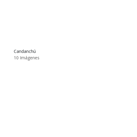
Candanchú
10 Imágenes