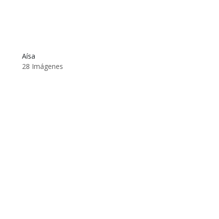
Aísa
28 Imágenes