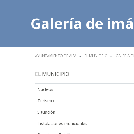
Galería de im
AYUNTAMIENTO DE AÍSA
EL MUNICIPIO
GALERÍA D
EL MUNICIPIO
Núcleos
Turismo
Situación
Instalaciones municipales