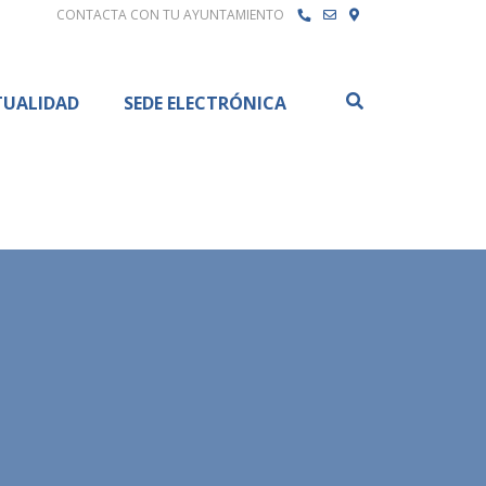
CONTACTA CON TU AYUNTAMIENTO
Buscar
TUALIDAD
SEDE ELECTRÓNICA