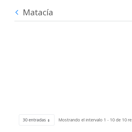
Matacía
30 entradas
Mostrando el intervalo 1 - 10 de 10 r