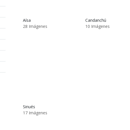
Aísa
Candanchú
28 Imágenes
10 Imágenes
Sinués
17 Imágenes