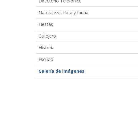
Directorio Telefónico
Naturaleza, flora y fauna
Fiestas
Callejero
Historia
Escudo
Galería de imágenes