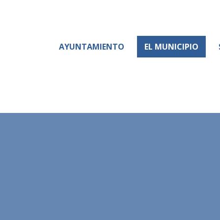
AYUNTAMIENTO
EL MUNICIPIO