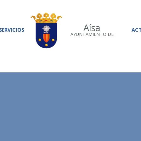
Aísa
SERVICIOS
AC
AYUNTAMIENTO DE