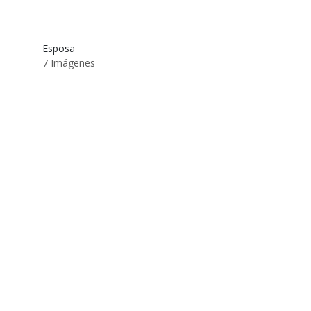
Esposa
7 Imágenes