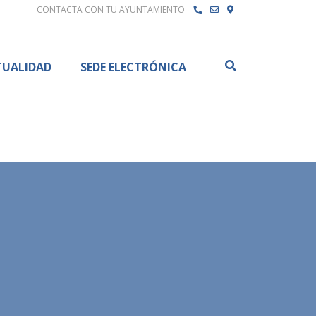
CONTACTA CON TU AYUNTAMIENTO
Buscar
TUALIDAD
SEDE ELECTRÓNICA