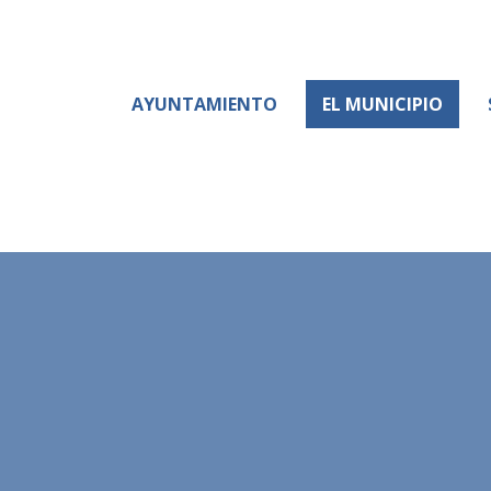
AYUNTAMIENTO
EL MUNICIPIO