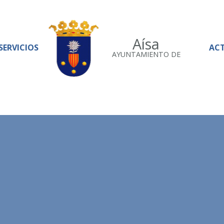
Aísa
SERVICIOS
AC
AYUNTAMIENTO DE