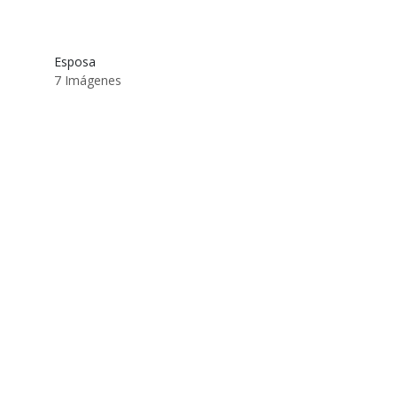
Esposa
7 Imágenes