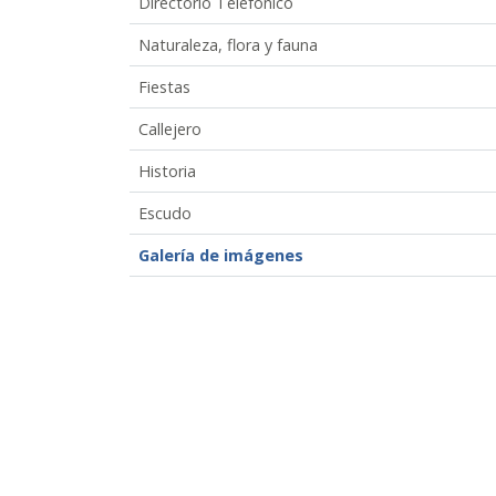
Directorio Telefónico
Naturaleza, flora y fauna
Fiestas
Callejero
Historia
Escudo
Galería de imágenes