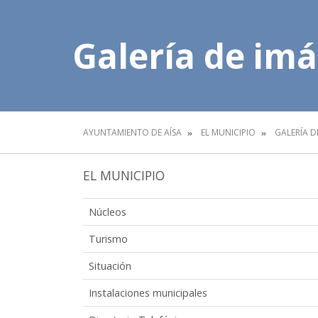
Galería de im
AYUNTAMIENTO DE AÍSA
EL MUNICIPIO
GALERÍA D
EL MUNICIPIO
Núcleos
Turismo
Situación
Instalaciones municipales