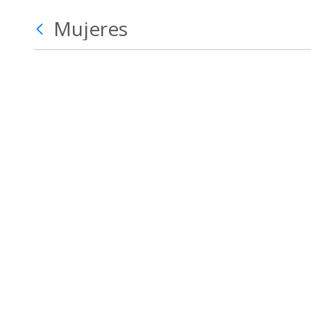
Mujeres