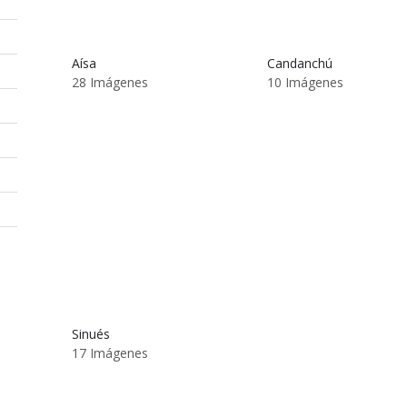
Aísa
Candanchú
28 Imágenes
10 Imágenes
Sinués
17 Imágenes