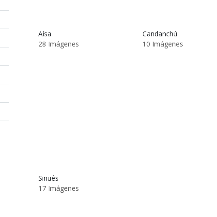
Aísa
Candanchú
28 Imágenes
10 Imágenes
Sinués
17 Imágenes