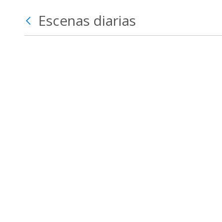
Escenas diarias