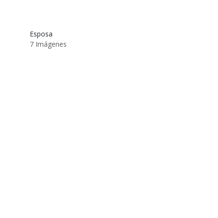
Esposa
7 Imágenes