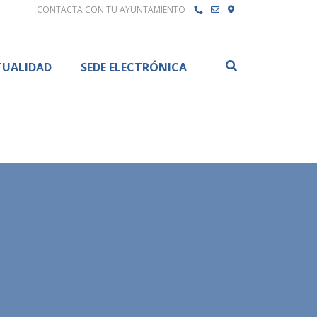
CONTACTA CON TU AYUNTAMIENTO
Buscar
TUALIDAD
SEDE ELECTRÓNICA