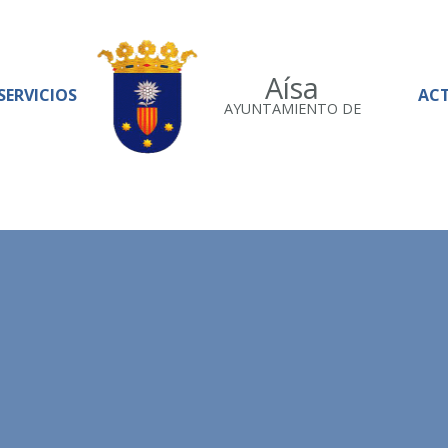
Aísa
SERVICIOS
AC
AYUNTAMIENTO DE