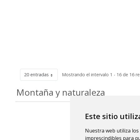
20 entradas
Mostrando el intervalo 1 - 16 de 16 r
Montaña y naturaleza
Este sitio utili
Nuestra web utiliza los
imprescindibles para q