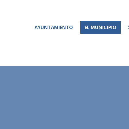
AYUNTAMIENTO
EL MUNICIPIO