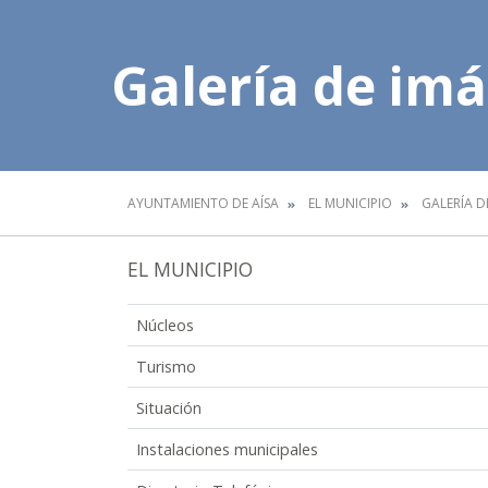
Galería de im
AYUNTAMIENTO DE AÍSA
EL MUNICIPIO
GALERÍA D
EL MUNICIPIO
Núcleos
Turismo
Situación
Instalaciones municipales