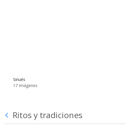
Sinués
17 Imágenes
Ritos y tradiciones