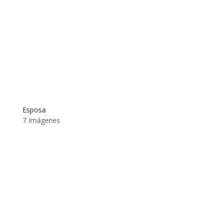
Esposa
7 Imágenes