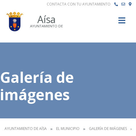
CONTACTA CON TU AYUNTAMIENTO
Buscar
Aísa
AYUNTAMIENTO DE
Galería de
imágenes
AYUNTAMIENTO DE AÍSA
EL MUNICIPIO
GALERÍA DE IMÁGENES