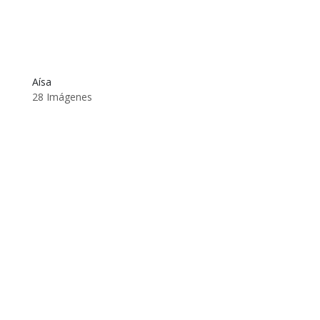
Aísa
28 Imágenes