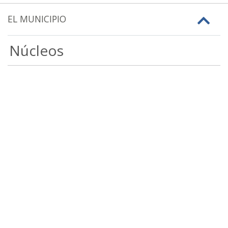
EL MUNICIPIO
Núcleos