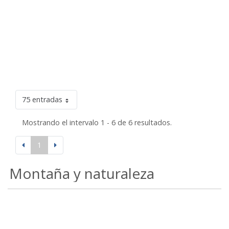
75 entradas
Mostrando el intervalo 1 - 6 de 6 resultados.
1
Montaña y naturaleza