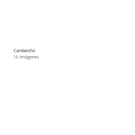
Candanchú
10 Imágenes