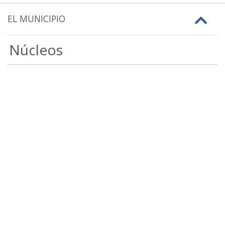
EL MUNICIPIO
Núcleos