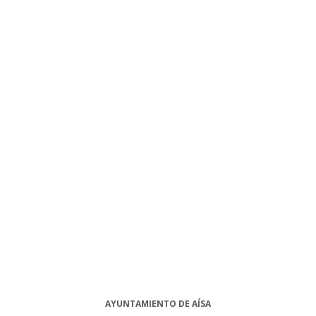
AYUNTAMIENTO DE AÍSA