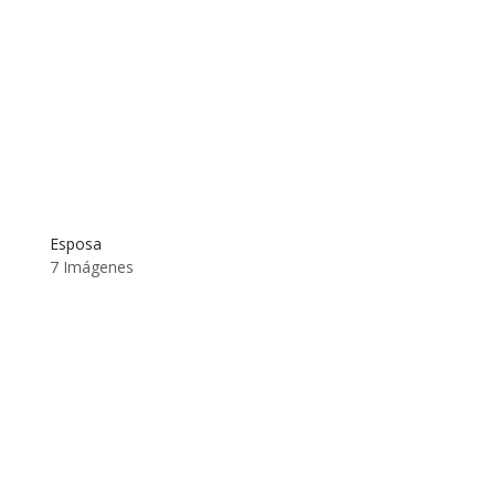
Esposa
7 Imágenes