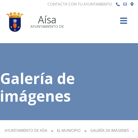
CONTACTA CON TU AYUNTAMIENTO
Buscar
Aísa
AYUNTAMIENTO DE
Galería de
imágenes
AYUNTAMIENTO DE AÍSA
EL MUNICIPIO
GALERÍA DE IMÁGENES