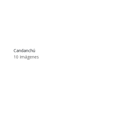
Candanchú
10 Imágenes