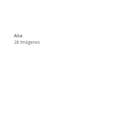
Aísa
28 Imágenes