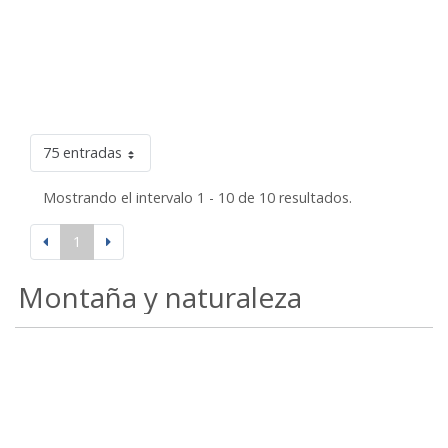
75 entradas
Mostrando el intervalo 1 - 10 de 10 resultados.
1
Montaña y naturaleza