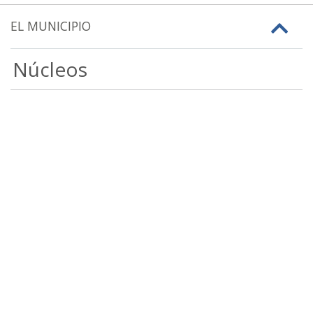
EL MUNICIPIO
Núcleos