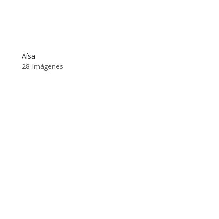
Aísa
28 Imágenes