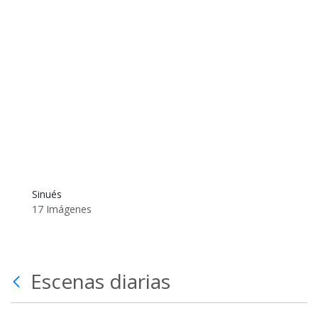
Sinués
17 Imágenes
Escenas diarias