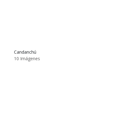
Candanchú
10 Imágenes