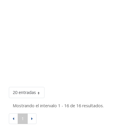
20 entradas
Mostrando el intervalo 1 - 16 de 16 resultados.
1