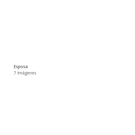
Esposa
7 Imágenes