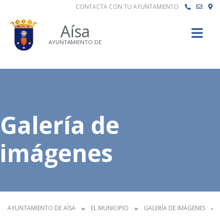
CONTACTA CON TU AYUNTAMIENTO
Buscar
Aísa
AYUNTAMIENTO DE
Galería de
imágenes
AYUNTAMIENTO DE AÍSA
EL MUNICIPIO
GALERÍA DE IMÁGENES