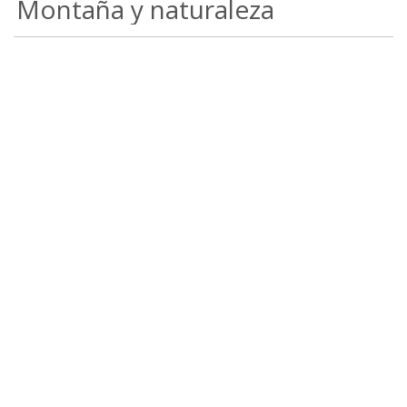
Montaña y naturaleza