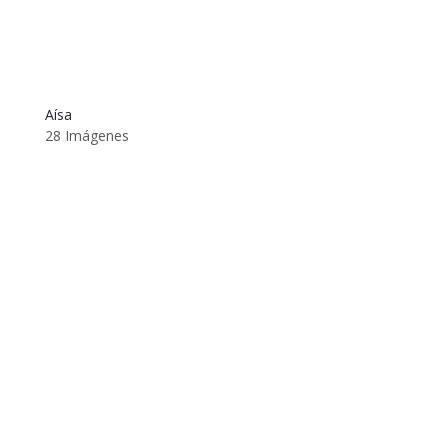
Aísa
28 Imágenes