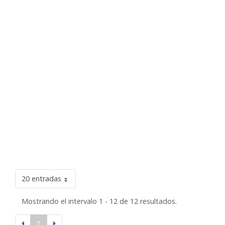
20 entradas
Mostrando el intervalo 1 - 12 de 12 resultados.
1