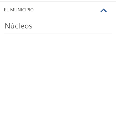
EL MUNICIPIO
Núcleos