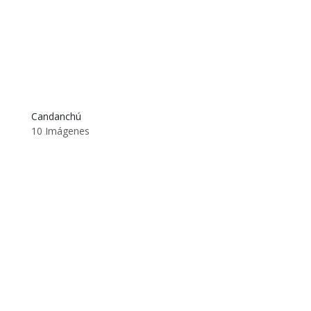
Candanchú
10 Imágenes