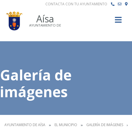
CONTACTA CON TU AYUNTAMIENTO
Buscar
Aísa
AYUNTAMIENTO DE
Galería de
imágenes
AYUNTAMIENTO DE AÍSA
EL MUNICIPIO
GALERÍA DE IMÁGENES