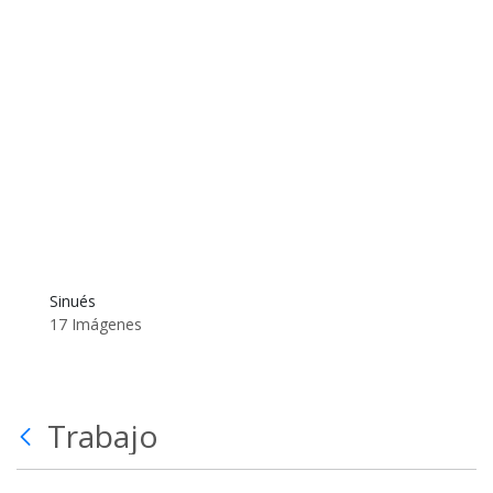
Sinués
17 Imágenes
Trabajo