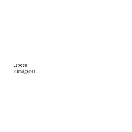
Esposa
7 Imágenes