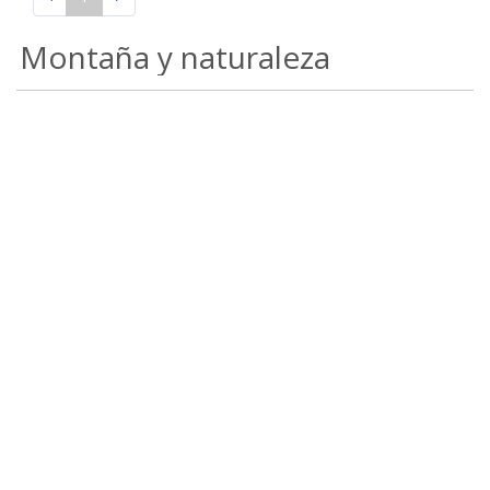
Montaña y naturaleza