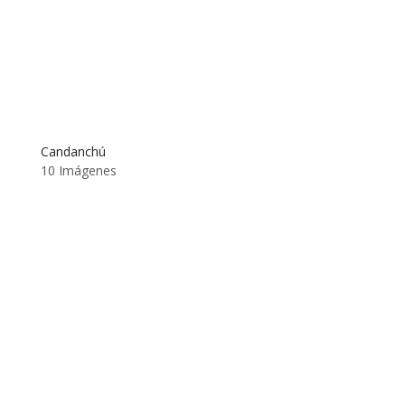
Candanchú
10 Imágenes