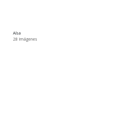
Aísa
28 Imágenes