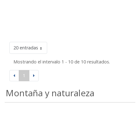
20 entradas
Mostrando el intervalo 1 - 10 de 10 resultados.
1
Montaña y naturaleza