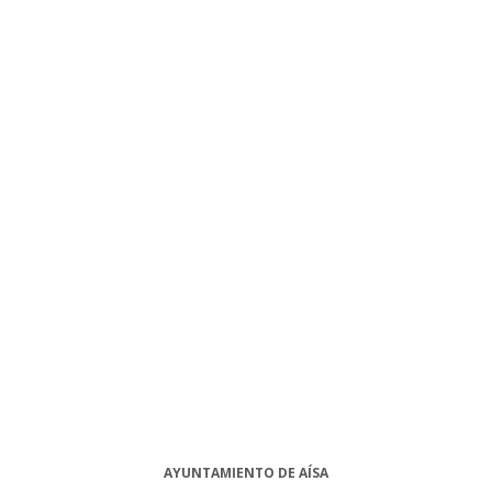
AYUNTAMIENTO DE AÍSA