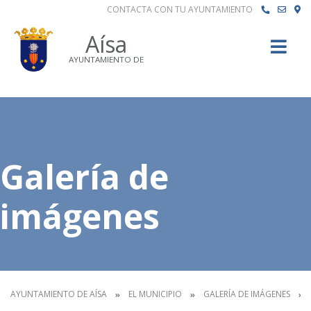
CONTACTA CON TU AYUNTAMIENTO
Buscar
Aísa
AYUNTAMIENTO DE
Galería de
imágenes
AYUNTAMIENTO DE AÍSA
EL MUNICIPIO
GALERÍA DE IMÁGENES