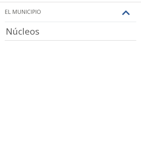
EL MUNICIPIO
Núcleos