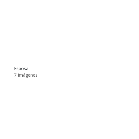
Esposa
7 Imágenes