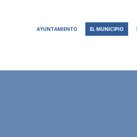
AYUNTAMIENTO
EL MUNICIPIO