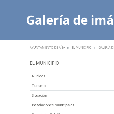
Galería de im
AYUNTAMIENTO DE AÍSA
EL MUNICIPIO
GALERÍA D
EL MUNICIPIO
Núcleos
Turismo
Situación
Instalaciones municipales