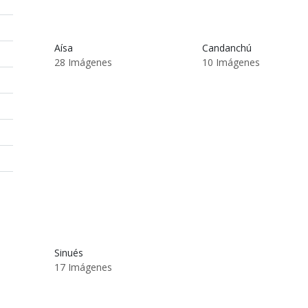
Aísa
Candanchú
28 Imágenes
10 Imágenes
Sinués
17 Imágenes