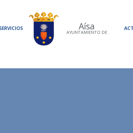
Aísa
SERVICIOS
AC
AYUNTAMIENTO DE