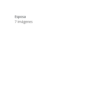
Esposa
7 Imágenes