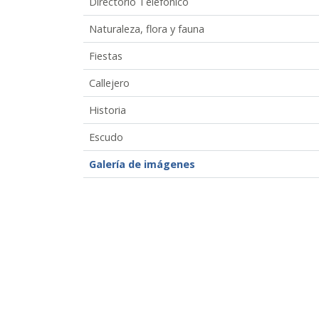
Directorio Telefónico
Naturaleza, flora y fauna
Fiestas
Callejero
Historia
Escudo
Galería de imágenes