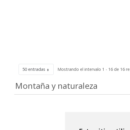
50 entradas
Mostrando el intervalo 1 - 16 de 16 r
Montaña y naturaleza