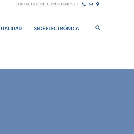
CONTACTA CON TU AYUNTAMIENTO
Buscar
TUALIDAD
SEDE ELECTRÓNICA