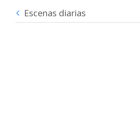
Escenas diarias