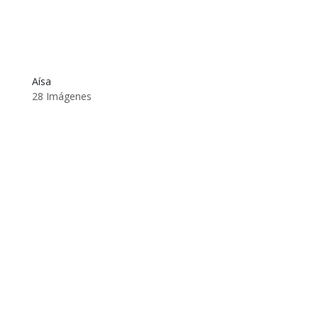
Aísa
28 Imágenes