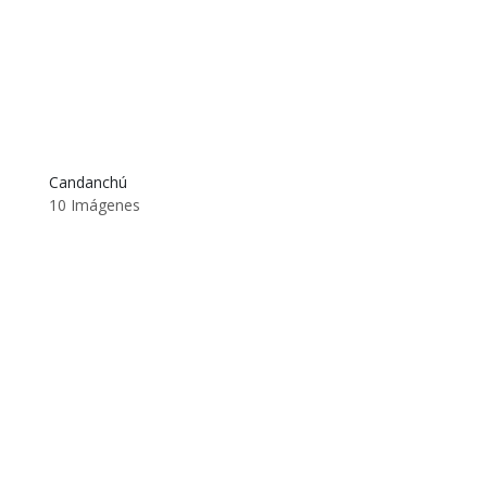
Candanchú
10 Imágenes