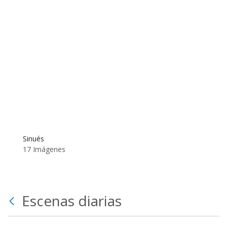
Sinués
17 Imágenes
Escenas diarias