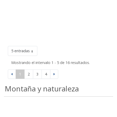
5 entradas
Mostrando el intervalo 1 - 5 de 16 resultados.
1
2
3
4
Montaña y naturaleza