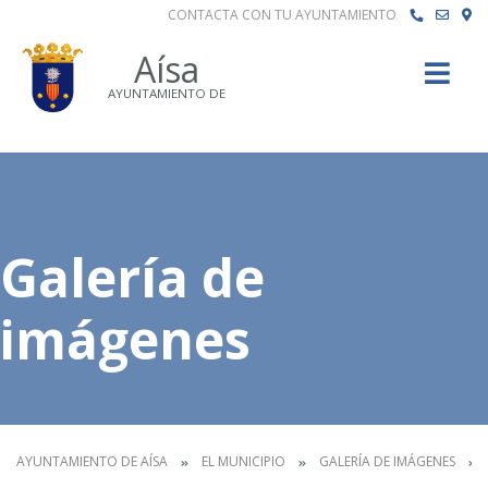
CONTACTA CON TU AYUNTAMIENTO
Buscar
Aísa
AYUNTAMIENTO DE
Galería de
imágenes
AYUNTAMIENTO DE AÍSA
EL MUNICIPIO
GALERÍA DE IMÁGENES