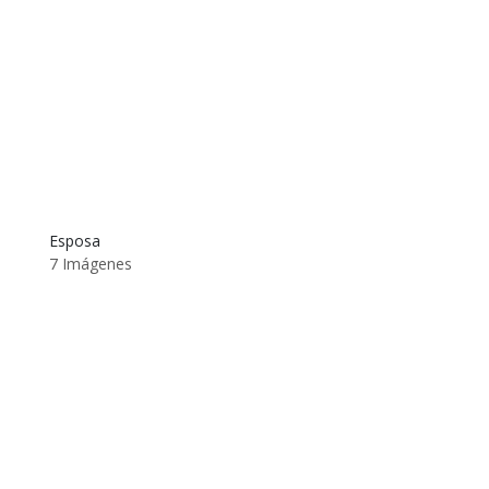
Esposa
7 Imágenes