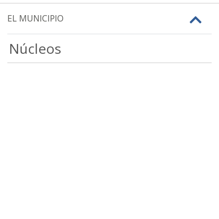
EL MUNICIPIO
Núcleos