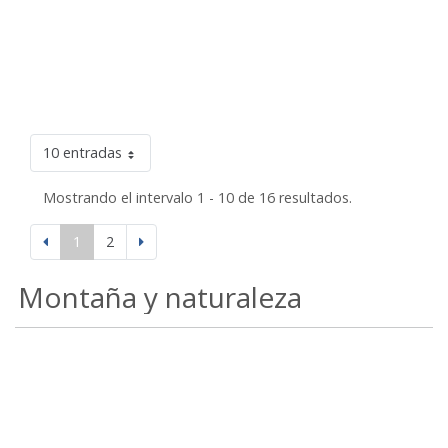
10 entradas
Mostrando el intervalo 1 - 10 de 16 resultados.
1
2
Montaña y naturaleza