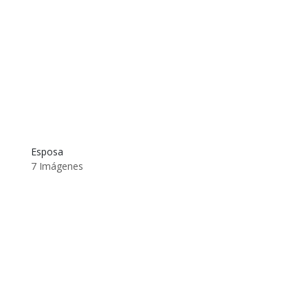
Esposa
7 Imágenes