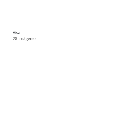
Aísa
28 Imágenes