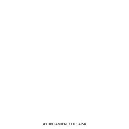
AYUNTAMIENTO DE AÍSA