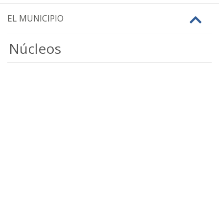
EL MUNICIPIO
Núcleos