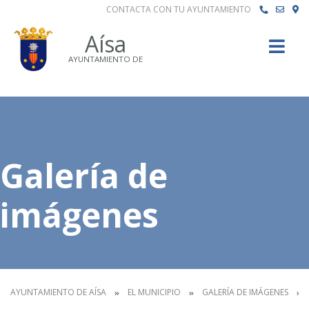
CONTACTA CON TU AYUNTAMIENTO
Buscar
Aísa
AYUNTAMIENTO DE
Galería de
imágenes
AYUNTAMIENTO DE AÍSA
EL MUNICIPIO
GALERÍA DE IMÁGENES