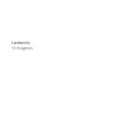
Candanchú
10 Imágenes