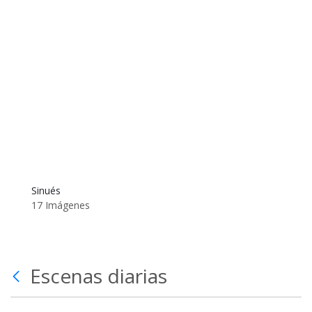
Sinués
17 Imágenes
Escenas diarias