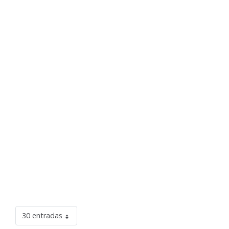
30 entradas