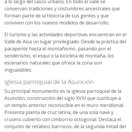
a lo largo del casco urbano. En todo el valle se
conservan tradiciones y costumbres ancestrales que
forman parte de la historia de sus gentes y que
conviven con los nuevos modelos de desarrollo.
El turismo y las actividades deportivas encuentran en el
Valle de Aísa un lugar privilegiado. Desde la práctica del
parapente hasta el montañismo, pasando por el
senderismo, el esquí o la bicicleta de montaña, los
escenarios naturales que ofrece la zona son
inigualables.
Iglesia parroquial de la Asunción
Su principal monumento es la iglesia parroquial de la
Asunción, construcción del siglo XVIII que sustituye a
un templo anterior reconocible en el muro meridional.
Presenta planta de cruz latina, de una sola nave y
crucero cubierto con cimborrio octogonal. Destaca el
conjunto de retablos barrocos, de la segunda mitad del