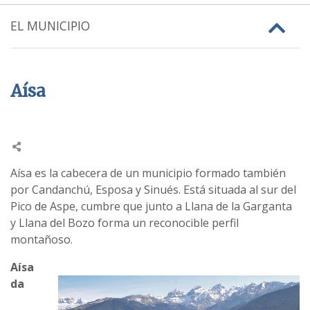
EL MUNICIPIO
Aísa
Aísa es la cabecera de un municipio formado también
por Candanchú, Esposa y Sinués. Está situada al sur del
Pico de Aspe, cumbre que junto a Llana de la Garganta
y Llana del Bozo forma un reconocible perfil
montañoso.
Aísa
da