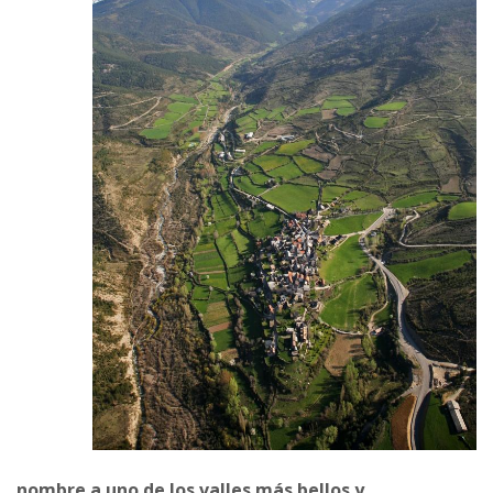
nombre a uno de los valles más bellos y