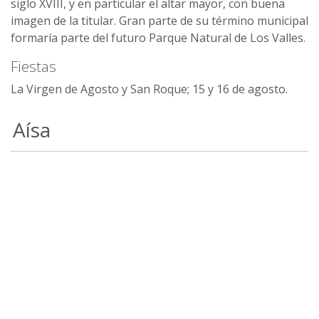
siglo XVIII, y en particular el altar mayor, con buena
imagen de la titular. Gran parte de su término municipal
formaría parte del futuro Parque Natural de Los Valles.
Fiestas
La Virgen de Agosto y San Roque; 15 y 16 de agosto.
Aísa