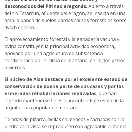
desconocidos del Pirineo aragonés.
Abierto a través
del río Estarrún, afluente del Aragón, se inserta en una
amplia banda de suelos pardos calizos forestales sobre
flysch eoceno.
El aprovechamiento forestal y la ganadería vacuna y
ovina constituyen la principal actividad económica,
apoyada por una agricultura de subsistencia
condicionada por el clima de montaña, de largos y fríos
inviernos.
El núcleo de Aísa destaca por el excelente estado de
conservación de buena parte de sus casas y por las
esmeradas rehabilitaciones realizadas
, que han
logrado mantenerse fieles al inconfundible estilo de la
arquitectura popular de montaña.
Tejados de pizarra, bellas chimeneas y fachadas con la
piedra cara vista se reproducen con agradable armonía