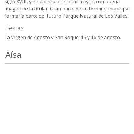
siglo XVIII, y en particular el altar mayor, con buena
imagen de la titular. Gran parte de su término municipal
formaría parte del futuro Parque Natural de Los Valles.
Fiestas
La Virgen de Agosto y San Roque; 15 y 16 de agosto.
Aísa