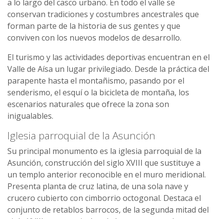
a lo largo del casco urbano. En todo el valle se
conservan tradiciones y costumbres ancestrales que
forman parte de la historia de sus gentes y que
conviven con los nuevos modelos de desarrollo.
El turismo y las actividades deportivas encuentran en el
Valle de Aísa un lugar privilegiado. Desde la práctica del
parapente hasta el montañismo, pasando por el
senderismo, el esquí o la bicicleta de montaña, los
escenarios naturales que ofrece la zona son
inigualables.
Iglesia parroquial de la Asunción
Su principal monumento es la iglesia parroquial de la
Asunción, construcción del siglo XVIII que sustituye a
un templo anterior reconocible en el muro meridional.
Presenta planta de cruz latina, de una sola nave y
crucero cubierto con cimborrio octogonal. Destaca el
conjunto de retablos barrocos, de la segunda mitad del