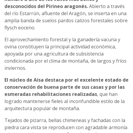
desconocidos del Pirineo aragonés.
Abierto a través
del río Estarrún, afluente del Aragón, se inserta en una
amplia banda de suelos pardos calizos forestales sobre
flysch eoceno.
El aprovechamiento forestal y la ganadería vacuna y
ovina constituyen la principal actividad económica,
apoyada por una agricultura de subsistencia
condicionada por el clima de montaña, de largos y fríos
inviernos.
El núcleo de Aísa destaca por el excelente estado de
conservación de buena parte de sus casas y por las
esmeradas rehabilitaciones realizadas
, que han
logrado mantenerse fieles al inconfundible estilo de la
arquitectura popular de montaña.
Tejados de pizarra, bellas chimeneas y fachadas con la
piedra cara vista se reproducen con agradable armonía