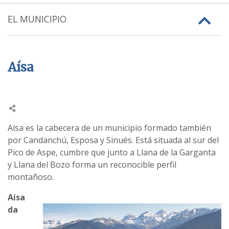
EL MUNICIPIO
Aísa
Aísa es la cabecera de un municipio formado también
por Candanchú, Esposa y Sinués. Está situada al sur del
Pico de Aspe, cumbre que junto a Llana de la Garganta
y Llana del Bozo forma un reconocible perfil
montañoso.
Aísa
da