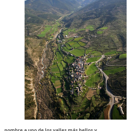
nombre a uno de los valles más bellos y