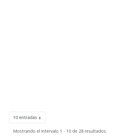
10 entradas
Mostrando el intervalo 1 - 10 de 28 resultados.